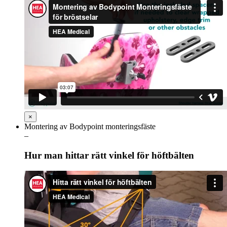
×
Montering av Bodypoint monteringsfäste
–
Hur man hittar rätt vinkel för höftbälten