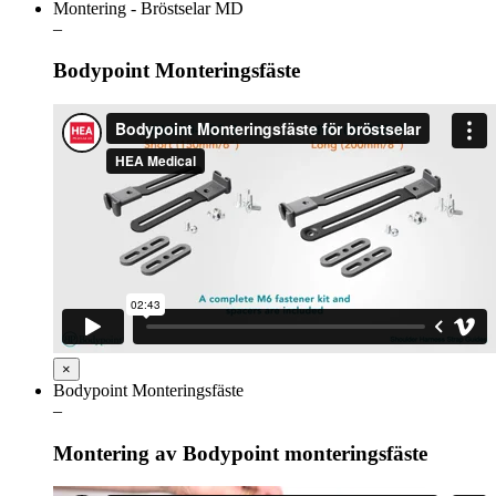
Montering - Bröstselar MD
–
Bodypoint Monteringsfäste
×
Bodypoint Monteringsfäste
–
Montering av Bodypoint monteringsfäste